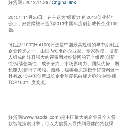
好贷网 / 2013.11.26 /
Original link
2013年11月26日，在主题为“颠覆力”的2013创业邦年
会上，好贷网被评选为2013中国年度创新成长企业100
强。
“创业邦100”(Hot100)评选是中国最具规模的早中期创业
企业评选之一，由国内知名的企业家、专家教授、投资
人组成的阵容强大的评审团对好贷网的五个维度(创新
性/持续创新性、成长潜力、市场影响力、团队优势、增
长能力)进行了考核。最终，组委会决定授予好贷网这一
具有2013中国创新成长企业年度风向标之称的“创业邦
TOP100”年度奖项。
好贷网(www.haodai.com )是中国最大的企业及个人贷
款智能搜索引擎，可以为借贷人寻找到最佳的贷款渠