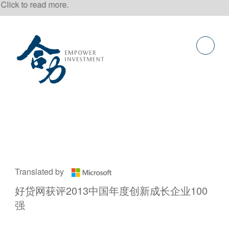
o read more.
Translated by
好贷网获评2013中国年度创新成长企业100
强