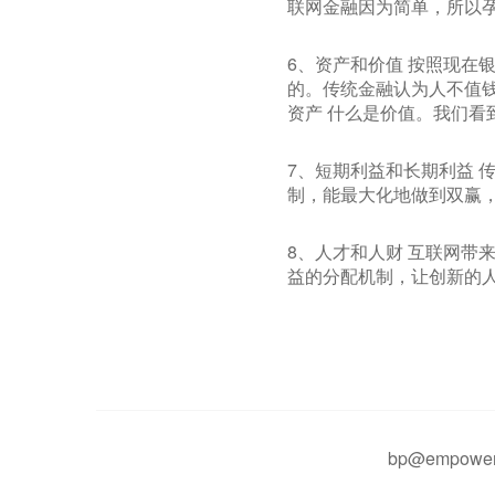
联网金融因为简单，所以
6、资产和价值 按照现在
的。传统金融认为人不值
资产 什么是价值。我们看
7、短期利益和长期利益 
制，能最大化地做到双赢
8、人才和人财 互联网带
益的分配机制，让创新的
bp@empower