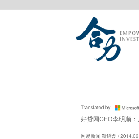
Translated by
好贷网CEO李明顺
网易新闻 靳继磊 / 2014.06.