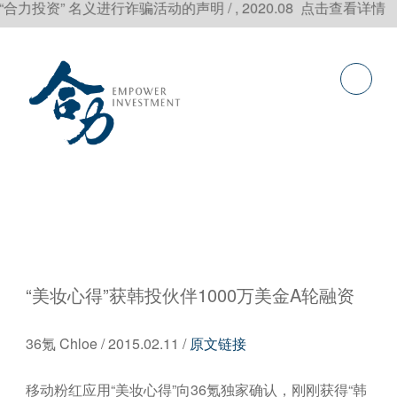
投资” 名义进行诈骗活动的声明 / , 2020.08 点击查看详情
“美妆心得”获韩投伙伴1000万美金A轮融资
36氪 Chloe / 2015.02.11 /
原文链接
移动粉红应用“美妆心得”向36氪独家确认，刚刚获得“韩