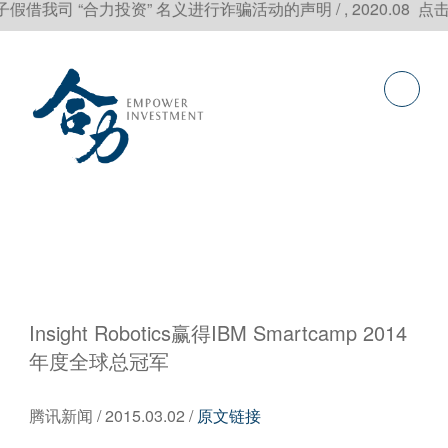
司 “合力投资” 名义进行诈骗活动的声明 / , 2020.08 点击
Insight Robotics赢得IBM Smartcamp 2014
年度全球总冠军
腾讯新闻 / 2015.03.02 /
原文链接