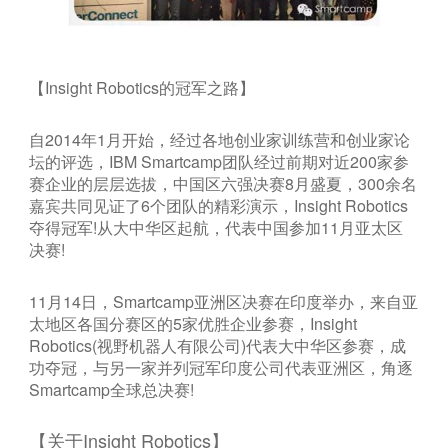
【Insight Robotics的冠军之路】
自2014年1月开始，经过各地创业家训练营和创业家论
坛的评选，IBM Smartcamp团队经过前期对近200家参
赛企业的层层选拔，中国区六强决赛8月盛夏，300余名
嘉宾共同见证了6个团队的精彩演示，Insight Robotics
夺得冠军!从大中华区起航，代表中国参加11月亚太区
决赛!
11月14日，Smartcamp亚洲区决赛在印度举办，来自亚
太地区各国分赛区的5家优胜企业参赛，Insight
Robotics(视野机器人有限公司)代表大中华区参赛，成
功夺冠，与另一家并列冠军印度公司代表亚洲区，角逐
Smartcamp全球总决赛!
【关于Insight Robotics】