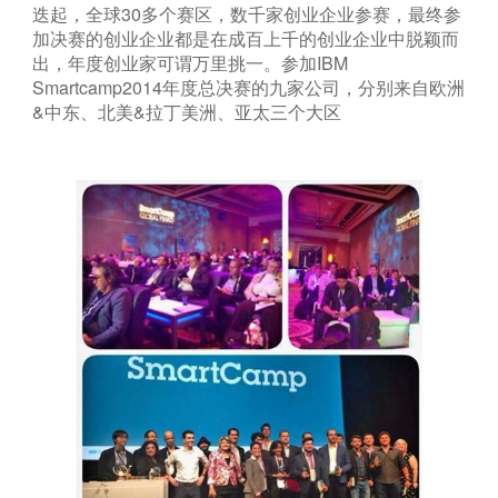
迭起，全球30多个赛区，数千家创业企业参赛，最终参
加决赛的创业企业都是在成百上千的创业企业中脱颖而
出，年度创业家可谓万里挑一。参加IBM
Smartcamp2014年度总决赛的九家公司，分别来自欧洲
&中东、北美&拉丁美洲、亚太三个大区