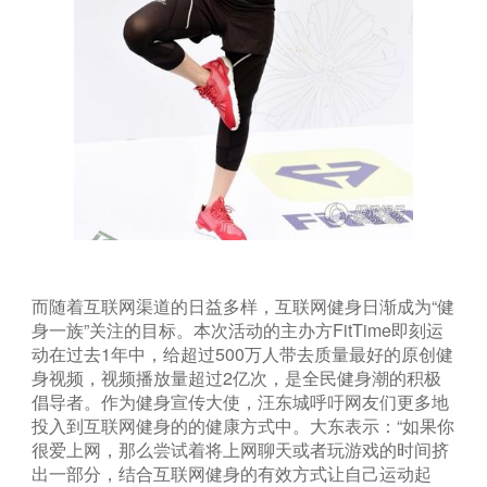
而随着互联网渠道的日益多样，互联网健身日渐成为“健
身一族”关注的目标。本次活动的主办方FitTime即刻运
动在过去1年中，给超过500万人带去质量最好的原创健
身视频，视频播放量超过2亿次，是全民健身潮的积极
倡导者。作为健身宣传大使，汪东城呼吁网友们更多地
投入到互联网健身的的健康方式中。大东表示：“如果你
很爱上网，那么尝试着将上网聊天或者玩游戏的时间挤
出一部分，结合互联网健身的有效方式让自己运动起