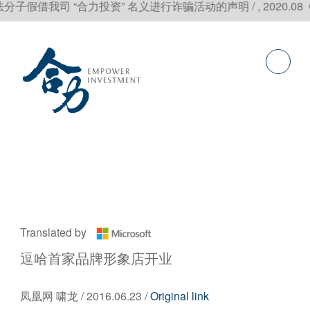
司 “合力投资” 名义进行诈骗活动的声明 / , 2020.08 Click to
Translated by
逗哈首家品牌形象店开业
凤凰网 啸龙 / 2016.06.23 /
Original link