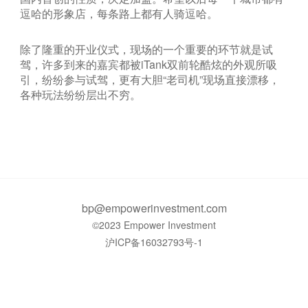
逗哈的形象店，每条路上都有人骑逗哈。
除了隆重的开业仪式，现场的一个重要的环节就是试
驾，许多到来的嘉宾都被iTank双前轮酷炫的外观所吸
引，纷纷参与试驾，更有大胆“老司机”现场直接漂移，
各种玩法纷纷层出不穷。
bp@empowerinvestment.com
©2023 Empower Investment
沪ICP备16032793号-1