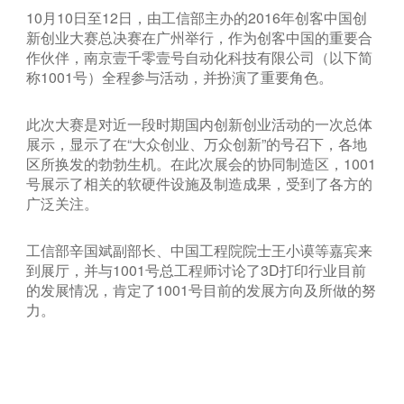
10月10日至12日，由工信部主办的2016年创客中国创
新创业大赛总决赛在广州举行，作为创客中国的重要合
作伙伴，南京壹千零壹号自动化科技有限公司（以下简
称1001号）全程参与活动，并扮演了重要角色。
此次大赛是对近一段时期国内创新创业活动的一次总体
展示，显示了在“大众创业、万众创新”的号召下，各地
区所换发的勃勃生机。在此次展会的协同制造区，1001
号展示了相关的软硬件设施及制造成果，受到了各方的
广泛关注。
工信部辛国斌副部长、中国工程院院士王小谟等嘉宾来
到展厅，并与1001号总工程师讨论了3D打印行业目前
的发展情况，肯定了1001号目前的发展方向及所做的努
力。