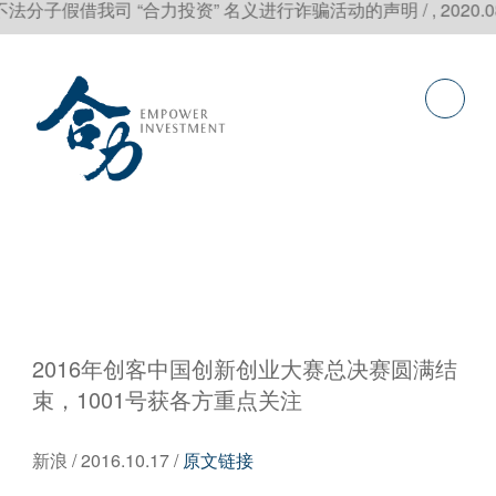
子假借我司 “合力投资” 名义进行诈骗活动的声明 / , 2020.0
2016年创客中国创新创业大赛总决赛圆满结
束，1001号获各方重点关注
新浪 / 2016.10.17 /
原文链接