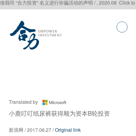
力投资” 名义进行诈骗活动的声明 / , 2020.08 Click to rea
Translated by
小鹿叮叮纸尿裤获得顺为资本B轮投资
新浪网 / 2017.06.27 /
Original link