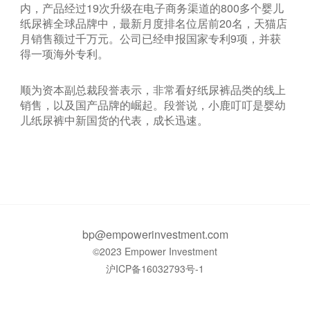
内，产品经过19次升级在电子商务渠道的800多个婴儿
纸尿裤全球品牌中，最新月度排名位居前20名，天猫店
月销售额过千万元。公司已经申报国家专利9项，并获
得一项海外专利。
顺为资本副总裁段誉表示，非常看好纸尿裤品类的线上
销售，以及国产品牌的崛起。段誉说，小鹿叮叮是婴幼
儿纸尿裤中新国货的代表，成长迅速。
bp@empowerinvestment.com
©2023 Empower Investment
沪ICP备16032793号-1