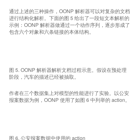
通过上述的三种操作，OONP 解析器可以对复杂的文档
进行结构化解析。下面的图 5 给出了一段短文本解析的
示例：OONP 解析器做通过一个动作序列，逐步形成了
包含六个对象和六条链接的本体结构。
图 5. OONP 解析器解析文档过程示意。假设在预处理
阶段，汽车的描述已经被抽取。
作者在三个数据集上对模型的性能进行了实验。以公安
报案数据为例，OONP 使用了如图 6 中列举的 action。
图 6. 公安报案数据中使用的 action