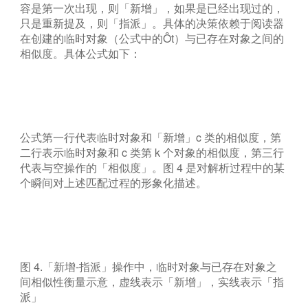
容是第一次出现，则「新增」，如果是已经出现过的，
只是重新提及，则「指派」。具体的决策依赖于阅读器
在创建的临时对象（公式中的Ôt）与已存在对象之间的
相似度。具体公式如下：
公式第一行代表临时对象和「新增」c 类的相似度，第
二行表示临时对象和 c 类第 k 个对象的相似度，第三行
代表与空操作的「相似度」。图 4 是对解析过程中的某
个瞬间对上述匹配过程的形象化描述。
图 4.「新增-指派」操作中，临时对象与已存在对象之
间相似性衡量示意，虚线表示「新增」，实线表示「指
派」