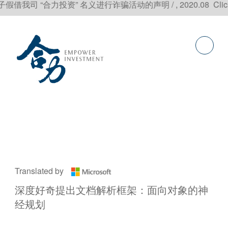
合力投资” 名义进行诈骗活动的声明 / , 2020.08 Click to re
Translated by
深度好奇提出文档解析框架：面向对象的神
经规划