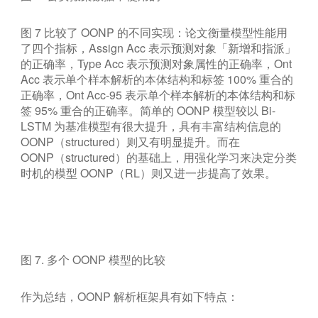
图 7 比较了 OONP 的不同实现：论文衡量模型性能用
了四个指标，Assign Acc 表示预测对象「新增和指派」
的正确率，Type Acc 表示预测对象属性的正确率，Ont
Acc 表示单个样本解析的本体结构和标签 100% 重合的
正确率，Ont Acc-95 表示单个样本解析的本体结构和标
签 95% 重合的正确率。简单的 OONP 模型较以 Bi-
LSTM 为基准模型有很大提升，具有丰富结构信息的
OONP（structured）则又有明显提升。而在
OONP（structured）的基础上，用强化学习来决定分类
时机的模型 OONP（RL）则又进一步提高了效果。
图 7. 多个 OONP 模型的比较
作为总结，OONP 解析框架具有如下特点：