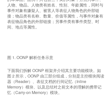
人物、物品。人物类有姓名、性别、年龄属性，同时与
事件对象有嫌疑人、被害人等表征人物角色的外部链
接；物品类有名称、数量、价值等属性，与事件对象有
表征物品角色的外部链接；另事件类有事件类型、时
间、地点等属性。
图 1. OONP 解析任务示意
下面我们拆解 OONP 框架并介绍其主要功能模块。如
图 2 所示，OONP 由三部分组成，分别是主控模块阅读
器（Reader）、表征文档的行间记忆（Inline
Memory）模块、以及总结对之前文本的理解的携带记
忆（Carry-on Memory）模块。