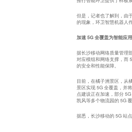
推行智能环卫提供了样板
但是，记者也了解到，由于
的现象，环卫智慧机器人
加速 5G 全覆盖为智能应
据长沙移动网络质量管理
对应模组和网络支撑，而 
的安全和性能保障。
目前，在橘子洲景区，从橘
景区实现 5G 全覆盖，
点建设正在加速，部分 5G
凯风等多个物流园的 5G 
据悉，长沙移动的 5G 